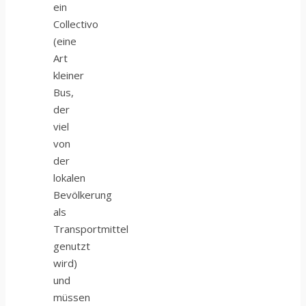
ein
Collectivo
(eine
Art
kleiner
Bus,
der
viel
von
der
lokalen
Bevölkerung
als
Transportmittel
genutzt
wird)
und
müssen