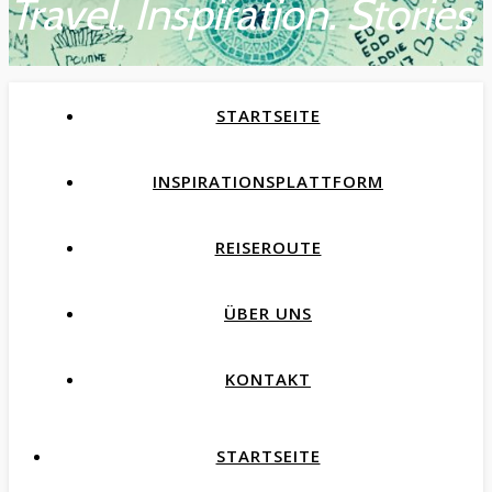
Travel. Inspiration. Stories
STARTSEITE
INSPIRATIONSPLATTFORM
REISEROUTE
ÜBER UNS
KONTAKT
STARTSEITE