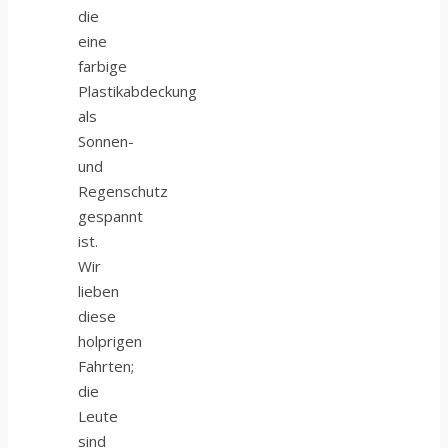
die
eine
farbige
Plastikabdeckung
als
Sonnen-
und
Regenschutz
gespannt
ist.
Wir
lieben
diese
holprigen
Fahrten;
die
Leute
sind