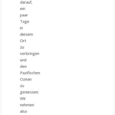
darauf,
ein
paar
Tage
in
diesem
Ort
zu
verbringen
und
den
Pazifischen
Ozean
zu
geniessen.
Wir
nehmen
also