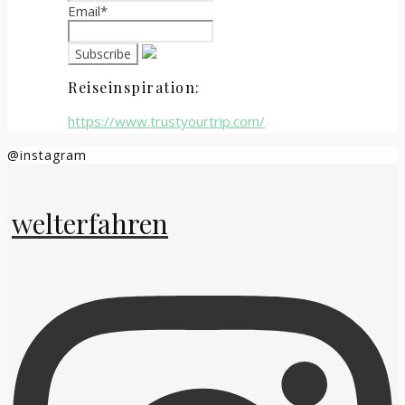
Email*
Reiseinspiration:
https://www.trustyourtrip.com/
@instagram
welterfahren