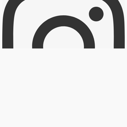
Follow on Instagram