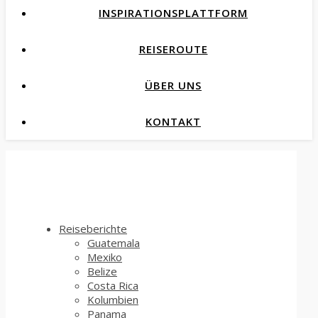
INSPIRATIONSPLATTFORM
REISEROUTE
ÜBER UNS
KONTAKT
Reiseberichte
Guatemala
Mexiko
Belize
Costa Rica
Kolumbien
Panama