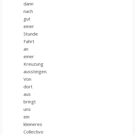
dann
nach
gut
einer
Stunde
Fahrt
an
einer
Kreuzung
aussteigen.
Von
dort
aus
bringt
uns
ein
kleineres
Collectivo