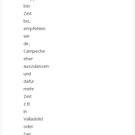
bei
Zeit
bis,
empfehlen
wir
dir,
Campeche
eher
auszulassen
und
dafür
mehr
Zeit
z.B.
in
Valladolid
oder
San