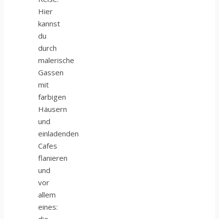
Hier
kannst
du
durch
malerische
Gassen
mit
farbigen
Häusern
und
einladenden
Cafes
flanieren
und
vor
allem
eines:
die