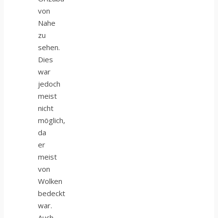
von
Nahe
zu
sehen.
Dies
war
jedoch
meist
nicht
möglich,
da
er
meist
von
Wolken
bedeckt
war.
Auch