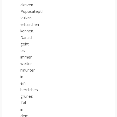
aktiven
Popocateptl-
Vulkan
erhaschen
können.
Danach
geht
es
immer
weiter
hinunter
in
ein
herrliches
grünes
Tal
in
dem