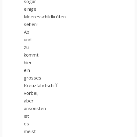
sogar
einige
Meeresschildkröten
sehen!
Ab
und
zu
kommt
hier
ein
grosses
Kreuzfahrtschiff
vorbei,
aber
ansonsten
ist
es
meist