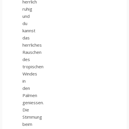
herrlich
ruhig
und
du
kannst
das
herrliches
Rauschen
des
tropischen
Windes
in
den
Palmen
geniessen.
Die
Stimmung
beim