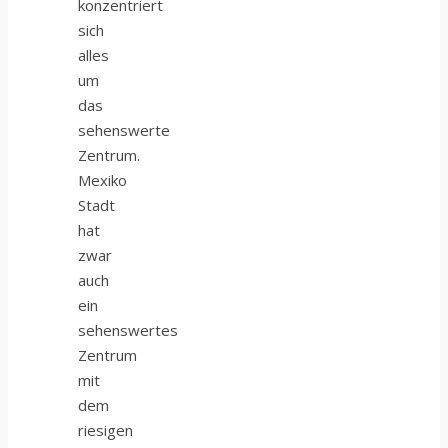
konzentriert
sich
alles
um
das
sehenswerte
Zentrum.
Mexiko
Stadt
hat
zwar
auch
ein
sehenswertes
Zentrum
mit
dem
riesigen