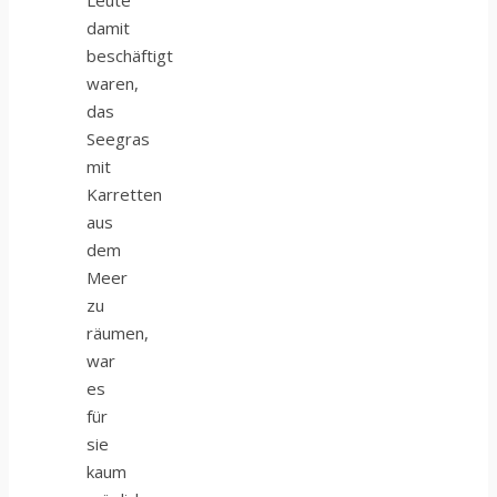
damit
beschäftigt
waren,
das
Seegras
mit
Karretten
aus
dem
Meer
zu
räumen,
war
es
für
sie
kaum