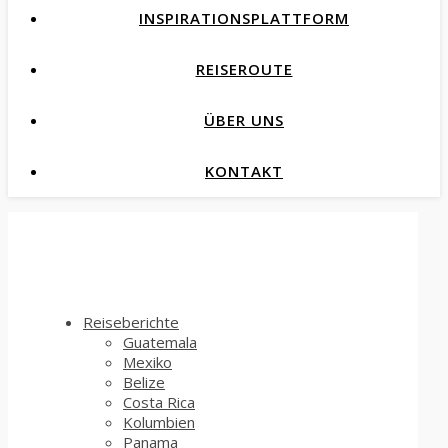
INSPIRATIONSPLATTFORM
REISEROUTE
ÜBER UNS
KONTAKT
Reiseberichte
Guatemala
Mexiko
Belize
Costa Rica
Kolumbien
Panama