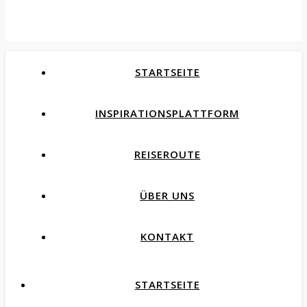
Travel. Inspiration. Stories
STARTSEITE
INSPIRATIONSPLATTFORM
REISEROUTE
ÜBER UNS
KONTAKT
STARTSEITE