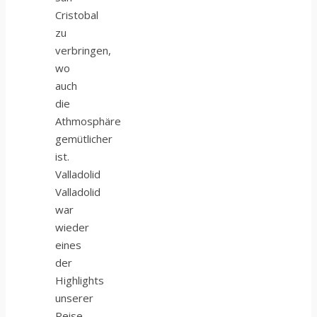
Cristobal
zu
verbringen,
wo
auch
die
Athmosphäre
gemütlicher
ist.
Valladolid
Valladolid
war
wieder
eines
der
Highlights
unserer
Reise.