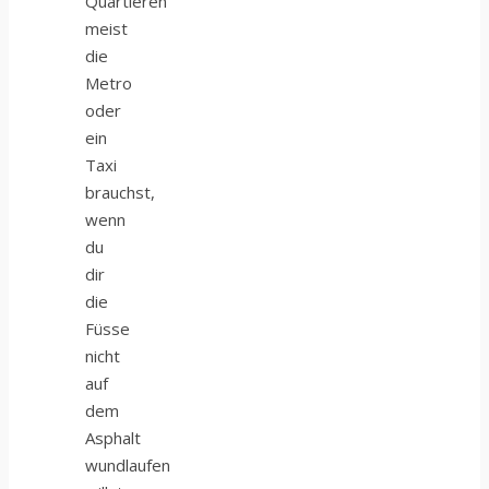
Quartieren
meist
die
Metro
oder
ein
Taxi
brauchst,
wenn
du
dir
die
Füsse
nicht
auf
dem
Asphalt
wundlaufen