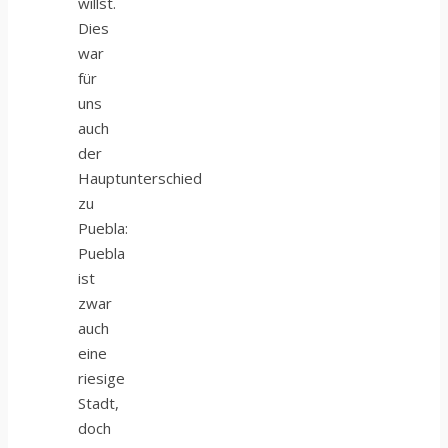
willst.
Dies
war
für
uns
auch
der
Hauptunterschied
zu
Puebla:
Puebla
ist
zwar
auch
eine
riesige
Stadt,
doch