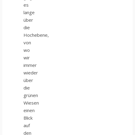
es
lange
über
die
Hochebene,
von
wo
wir
immer
wieder
über
die
grünen
Wiesen
einen
Blick
auf
den