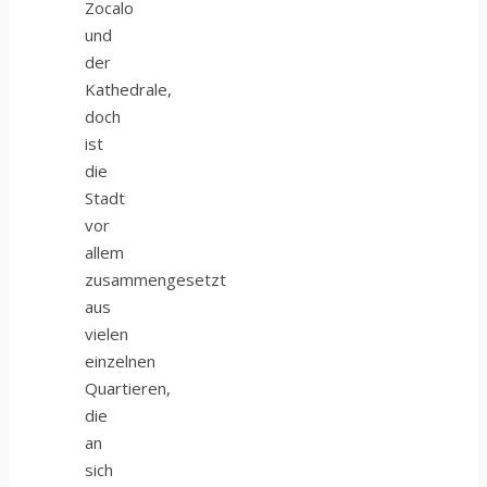
Zocalo
und
der
Kathedrale,
doch
ist
die
Stadt
vor
allem
zusammengesetzt
aus
vielen
einzelnen
Quartieren,
die
an
sich