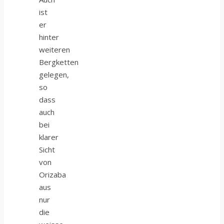
ist
er
hinter
weiteren
Bergketten
gelegen,
so
dass
auch
bei
klarer
Sicht
von
Orizaba
aus
nur
die