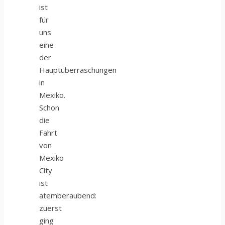
ist
für
uns
eine
der
Hauptüberraschungen
in
Mexiko.
Schon
die
Fahrt
von
Mexiko
City
ist
atemberaubend:
zuerst
ging