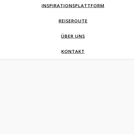
INSPIRATIONSPLATTFORM
REISEROUTE
ÜBER UNS
KONTAKT