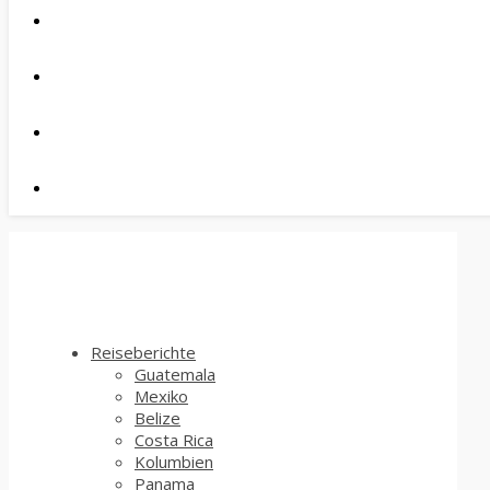
Reiseberichte
Guatemala
Mexiko
Belize
Costa Rica
Kolumbien
Panama