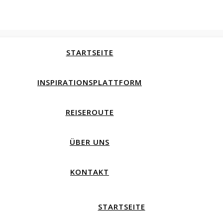
STARTSEITE
INSPIRATIONSPLATTFORM
REISEROUTE
ÜBER UNS
KONTAKT
STARTSEITE