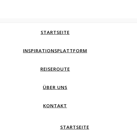
STARTSEITE
INSPIRATIONSPLATTFORM
REISEROUTE
ÜBER UNS
KONTAKT
STARTSEITE