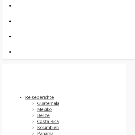
Reiseberichte
Guatemala
Mexiko
Belize
Costa Rica
Kolumbien
Panama