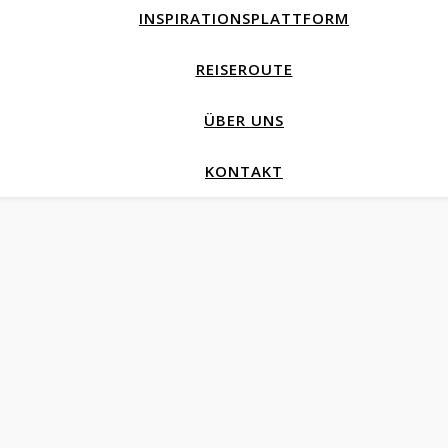
INSPIRATIONSPLATTFORM
REISEROUTE
ÜBER UNS
KONTAKT