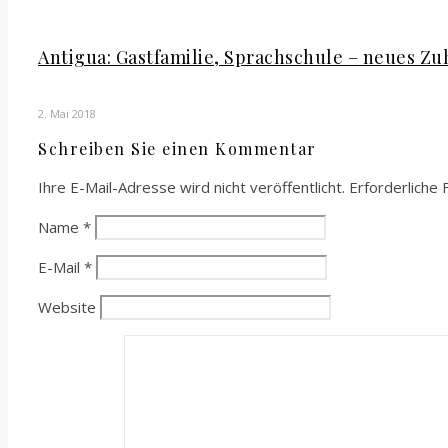
Antigua: Gastfamilie, Sprachschule – neues Z
2. Mai 2018
Schreiben Sie einen Kommentar
Ihre E-Mail-Adresse wird nicht veröffentlicht.
Erforderliche 
Name
*
E-Mail
*
Website